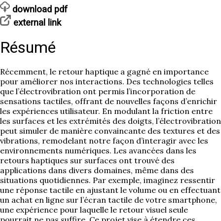
download pdf
external link
Résumé
Récemment, le retour haptique a gagné en importance
pour améliorer nos interactions. Des technologies telles
que l’électrovibration ont permis l’incorporation de
sensations tactiles, offrant de nouvelles façons d’enrichir
les expériences utilisateur. En modulant la friction entre
les surfaces et les extrémités des doigts, l’électrovibration
peut simuler de manière convaincante des textures et des
vibrations, remodelant notre façon d’interagir avec les
environnements numériques. Les avancées dans les
retours haptiques sur surfaces ont trouvé des
applications dans divers domaines, même dans des
situations quotidiennes. Par exemple, imaginez ressentir
une réponse tactile en ajustant le volume ou en effectuant
un achat en ligne sur l’écran tactile de votre smartphone,
une expérience pour laquelle le retour visuel seule
pourrait ne pas suffire. Ce projet vise à étendre ces